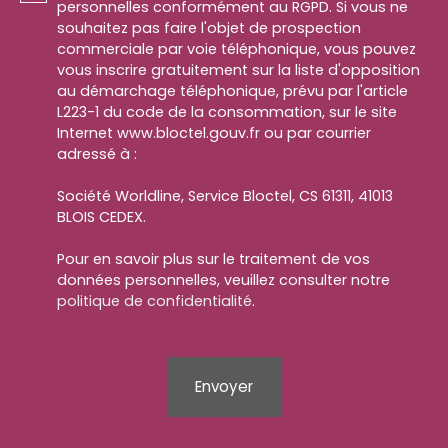
personnelles conformément au RGPD. Si vous ne
souhaitez pas faire l'objet de prospection
commerciale par voie téléphonique, vous pouvez
vous inscrire gratuitement sur la liste d'opposition
au démarchage téléphonique, prévu par l'article
L223-1 du code de la consommation, sur le site
Internet www.bloctel.gouv.fr ou par courrier
adressé à :
Société Worldline, Service Bloctel, CS 61311, 41013
BLOIS CEDEX.
Pour en savoir plus sur le traitement de vos
données personnelles, veuillez consulter notre
politique de confidentialité
.
Envoyer