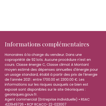
Informations complémentaires
Honoraires à la charge du vendeur. Dans une
copropriété de 92 lots. Aucune procédure n'est en
cours. Classe énergie C, Classe climat A Montant
moyen estimé des dépenses annuelles d'énergie pour
un usage standard, établi à partir des prix de l'énergie
de l'année 2021 : entre 1700.00 et 2300.00 €. Les
informations sur les risques auxquels ce bien est
exposé sont disponibles sur le site Géorisques :
georisques.gouv.fr.
Agent commercial (Entreprise individuelle) • RSAC
423949726 • RCP RCACO-22-023007