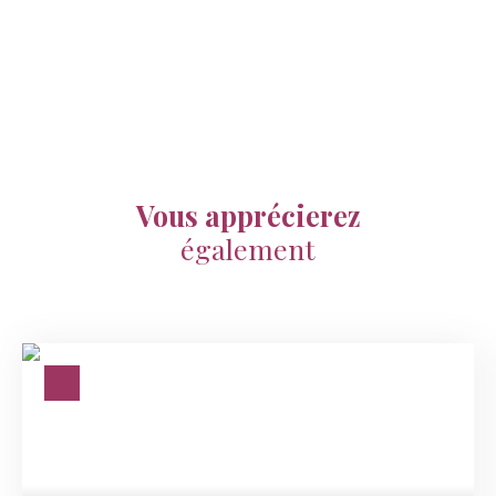
Vous apprécierez
également