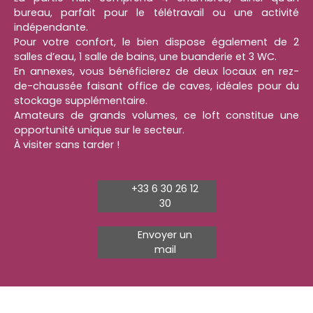
bureau, parfait pour le télétravail ou une activité
indépendante.
Pour votre confort, le bien dispose également de 2
salles d’eau, 1 salle de bains, une buanderie et 3 WC.
En annexes, vous bénéficierez de deux locaux en rez-
de-chaussée faisant office de caves, idéales pour du
stockage supplémentaire.
Amateurs de grands volumes, ce loft constitue une
opportunité unique sur le secteur.
À visiter sans tarder !
+33 6 30 26 12
30
Envoyer un
mail