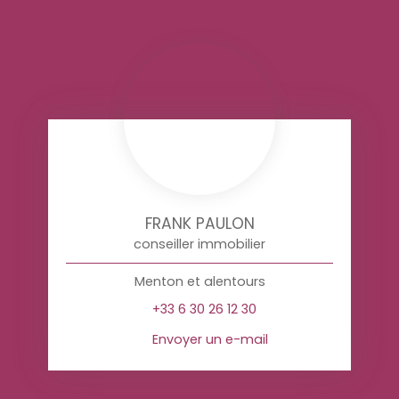
FRANK PAULON
conseiller immobilier
Menton et alentours
+33 6 30 26 12 30
Envoyer un e-mail