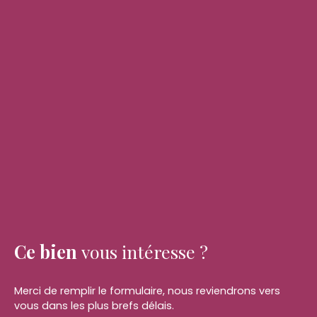
Ce bien
vous intéresse ?
Merci de remplir le formulaire, nous reviendrons vers
vous dans les plus brefs délais.