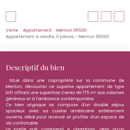
Vente
Appartement
Menton 06500
Appartement à vendre, 6 pièces - Menton 06500
Descriptif du bien
Situé dans une copropriété sur la commune de
Menton, découvrez ce superbe appartement de type
loft offrant une superficie Carrez de 175 m² aux volumes
généreux et à l’ambiance contemporaine.
Ce bien atypique se compose d’un double séjour
spacieux avec sa cuisine américaine entièrement
ouverte, idéal pour recevoir et profiter d’un espace de
vie confortable.
La partie nuit comprend 4 chambres, ainsi qu’un