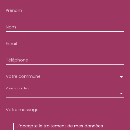
Prénom
Nom
Email
Téléphone
Votre commune
Vous souhaitez
-
Votre message
J'accepte le traitement de mes données