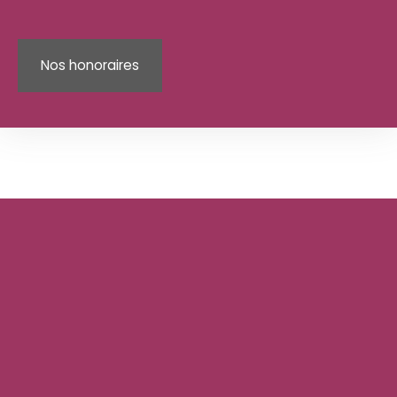
Nos honoraires