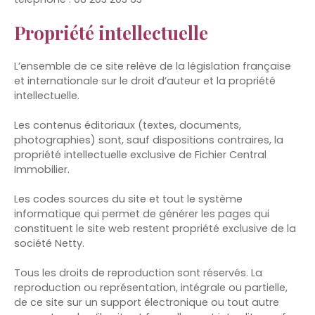
Propriété intellectuelle
L’ensemble de ce site relève de la législation française
et internationale sur le droit d’auteur et la propriété
intellectuelle.
Les contenus éditoriaux (textes, documents,
photographies) sont, sauf dispositions contraires, la
propriété intellectuelle exclusive de Fichier Central
Immobilier.
Les codes sources du site et tout le système
informatique qui permet de générer les pages qui
constituent le site web restent propriété exclusive de la
société Netty.
Tous les droits de reproduction sont réservés. La
reproduction ou représentation, intégrale ou partielle,
de ce site sur un support électronique ou tout autre