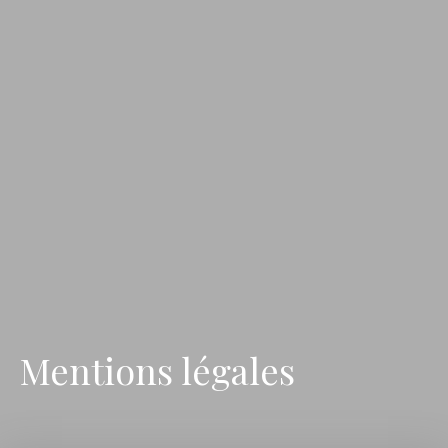
Mentions légales